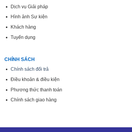
Dịch vụ Giải pháp
Hình ảnh Sự kiện
Khách hàng
Tuyển dụng
CHÍNH SÁCH
Chính sách đổi trả
Điều khoản & điều kiện
Phương thức thanh toán
Chính sách giao hàng