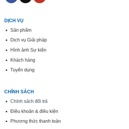
DỊCH VỤ
Sản phẩm
Dịch vụ Giải pháp
Hình ảnh Sự kiện
Khách hàng
Tuyển dụng
CHÍNH SÁCH
Chính sách đổi trả
Điều khoản & điều kiện
Phương thức thanh toán